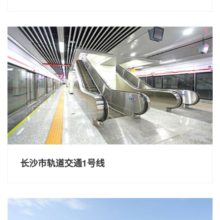
长沙市轨道交通1号线