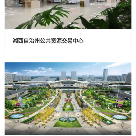
湘西自治州公共资源交易中心