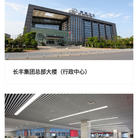
长丰集团总部大楼（行政中心）