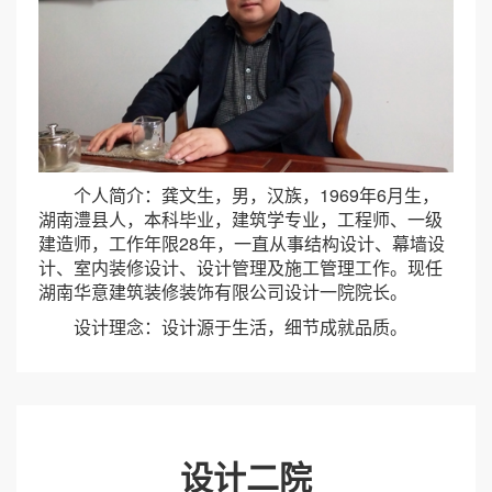
个人简介：龚文生，男，汉族，1969年6月生，
湖南澧县人，本科毕业，建筑学专业，工程师、一级
建造师，工作年限28年，一直从事结构设计、幕墙设
计、室内装修设计、设计管理及施工管理工作。现任
湖南华意建筑装修装饰有限公司设计一院院长。
设计理念：设计源于生活，细节成就品质。
设计二院