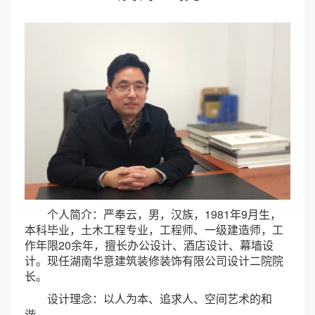
个人简介：严奉云，男，汉族，1981年9月生，
本科毕业，土木工程专业，工程师、一级建造师，工
作年限20余年，擅长办公设计、酒店设计、幕墙设
计。现任湖南华意建筑装修装饰有限公司设计二院院
长。
设计理念：以人为本、追求人、空间艺术的和
谐。