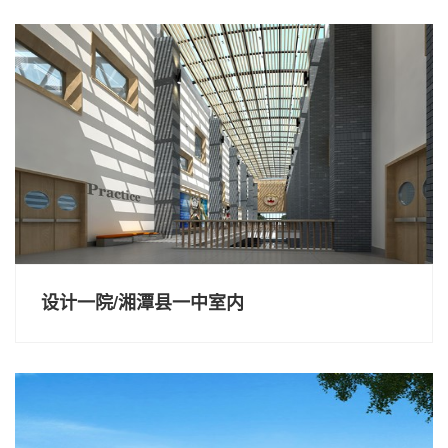
设计一院/湘潭县一中室内