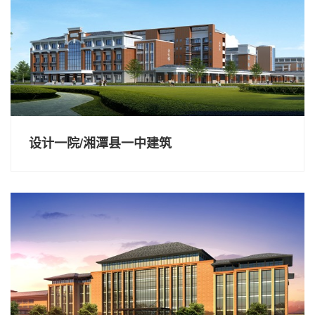
设计一院/湘潭县一中建筑