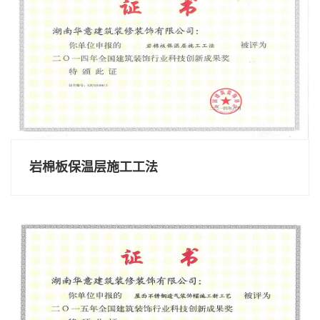
岩棉板保温层施工工法