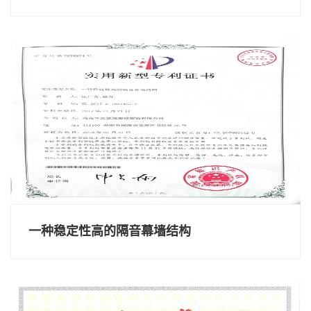
一种稳定性高的隔音幕墙结构