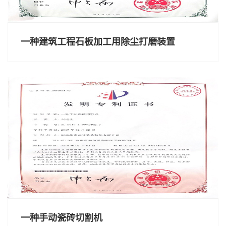
一种建筑工程石板加工用除尘打磨装置
一种手动瓷砖切割机