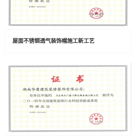
屋面不锈钢透气装饰帽施工新工艺