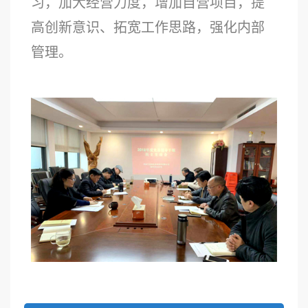
习，加大经营力度，增加自营项目，提
高创新意识、拓宽工作思路，强化内部
管理。