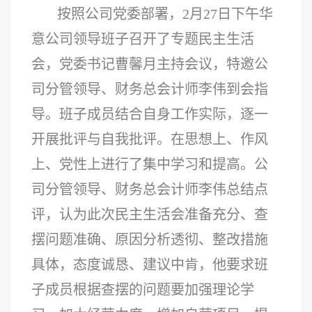
按照公司党委部署，
2月27日下午华
意公司领导班子召开了专题民主生活
会，党委书记曹馨月主持会议，特邀公
司分管领导、财务总会计师李伟到会指
导。班子成员结合自身工作实际，逐一
开展批评与自我批评。在思想上、作风
上、党性上进行了集中学习和提高。公
司分管领导、财务总会计师李伟总结点
评，认为此次民主生活会准备充分、查
摆问题准确、原因分析透彻、整改措施
具体，态度诚恳、建议中肯，他要求班
子成员根据查摆的问题要加强理论学