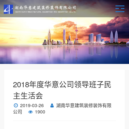
2018年度华意公司领导班子民
主生活会
2019-03-26
湖南华意建筑装修装饰有限
公司
1900