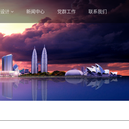
程设计
新闻中心
党群工作
联系我们