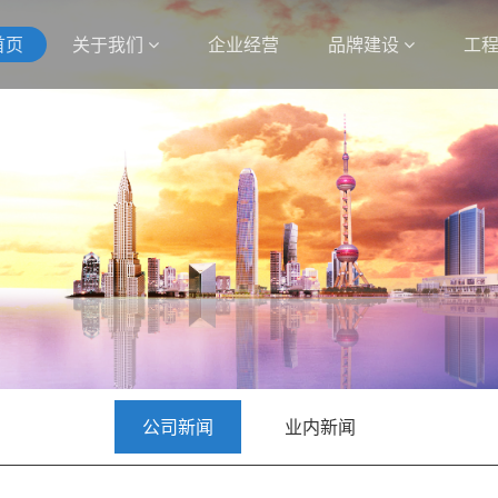
首页
关于我们
企业经营
品牌建设
工
公司新闻
业内新闻